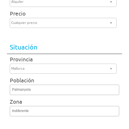
Alquiler
Precio
Cualquier precio
Situación
Provincia
Mallorca
Población
Palmanyola
Zona
Indiferente