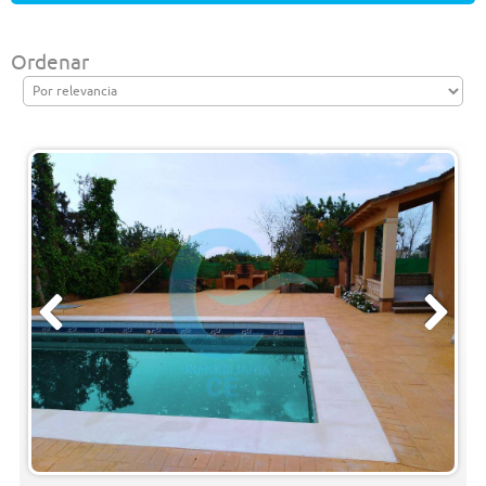
CONTACTO
Ordenar