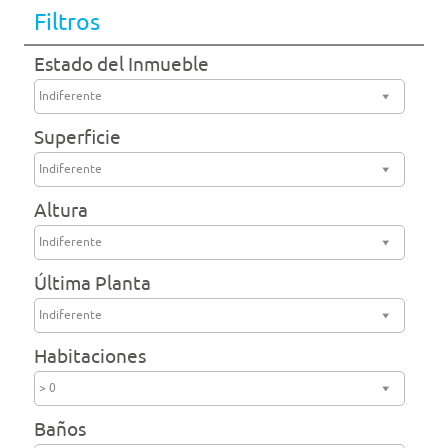
Filtros
Estado del Inmueble
Indiferente
Superficie
Indiferente
Altura
Indiferente
Última Planta
Indiferente
Habitaciones
> 0
Baños