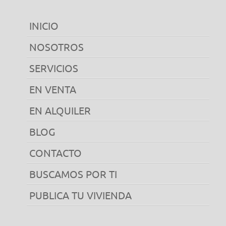
INICIO
NOSOTROS
SERVICIOS
EN VENTA
EN ALQUILER
BLOG
CONTACTO
BUSCAMOS POR TI
PUBLICA TU VIVIENDA