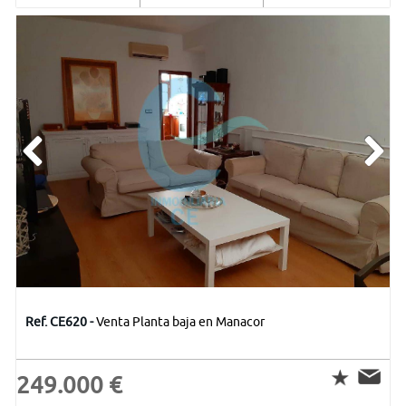
Ref. CE620 -
Venta Planta baja en Manacor
249.000 €