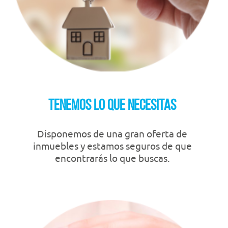
Tenemos lo que necesitas
Disponemos de una gran oferta de
inmuebles y estamos seguros de que
encontrarás lo que buscas.