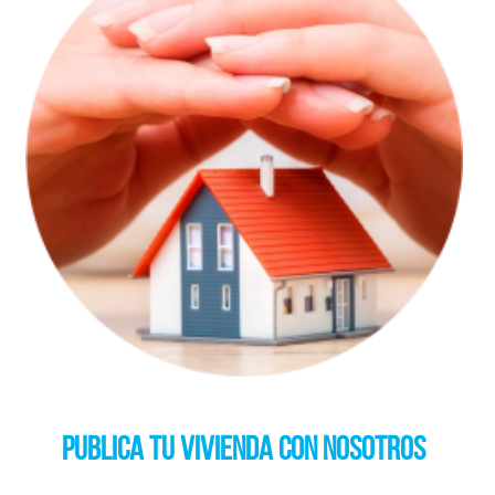
Publica tu vivienda con nosotros