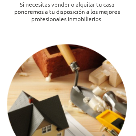
Si necesitas vender o alquilar tu casa
pondremos a tu disposición a los mejores
profesionales inmobiliarios.