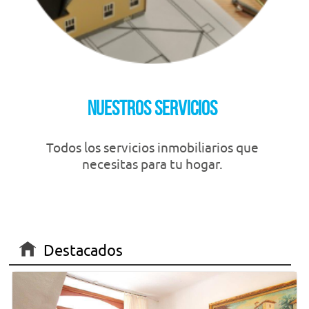
Nuestros servicios
Todos los servicios inmobiliarios que
necesitas para tu hogar.
Destacados