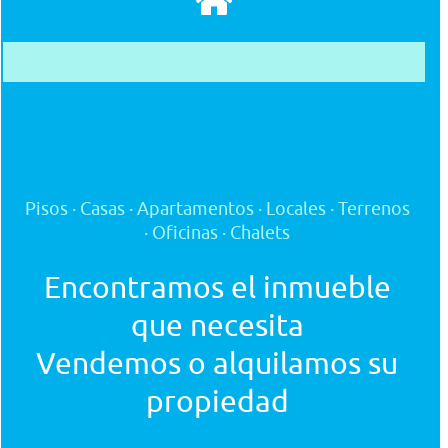
Pisos · Casas · Apartamentos · Locales · Terrenos
· Oficinas · Chalets
Encontramos el inmueble
que necesita
Vendemos o alquilamos su
propiedad