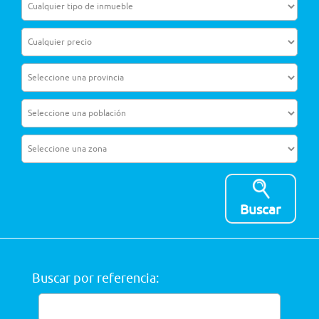
CONTACTO
Buscar
Buscar por referencia: