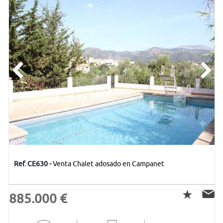
Ref. CE630 -
Venta Chalet adosado en Campanet
885.000 €