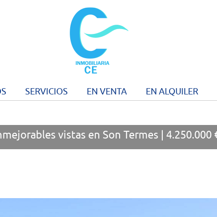
OS
SERVICIOS
EN VENTA
EN ALQUILER
inmejorables vistas en Son Termes | 4.250.000 