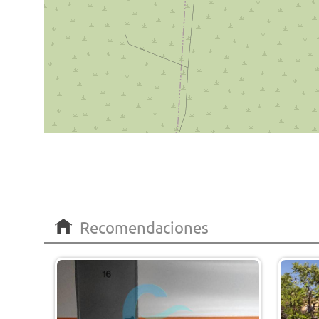
Recomendaciones