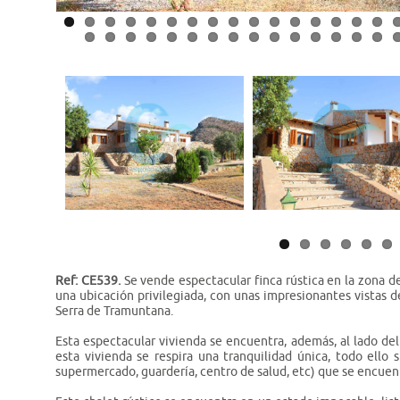
Ref: CE539.
Se vende espectacular finca rústica en la zona de
una ubicación privilegiada, con unas impresionantes vistas d
Serra de Tramuntana.
Esta espectacular vivienda se encuentra, además, al lado del
esta vivienda se respira una tranquilidad única, todo ello 
supermercado, guardería, centro de salud, etc) que se encue