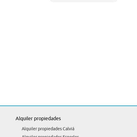
Alquiler propiedades
Alquiler propiedades Calviá